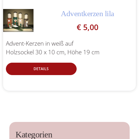
Adventkerzen lila
€
5,00
Advent-Kerzen in weiß auf
Holzsockel 30 x 10 cm, Höhe 19 cm
DETAILS
Kategorien