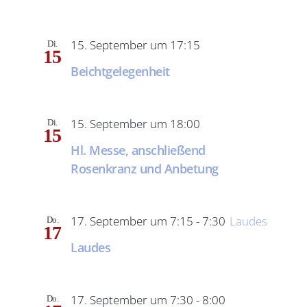
15. September um 17:15
Di.
15
Beichtgelegenheit
15. September um 18:00
Di.
15
Hl. Messe, anschließend
Rosenkranz und Anbetung
17. September um 7:15
-
7:30
Laudes
Do.
17
Laudes
17. September um 7:30
-
8:00
Do.