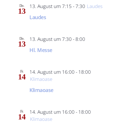
13. August um 7:15
-
7:30
Laudes
Do.
13
Laudes
13. August um 7:30
-
8:00
Do.
13
Hl. Messe
14. August um 16:00
-
18:00
Fr.
14
Klimaoase
Klimaoase
14. August um 16:00
-
18:00
Fr.
14
Klimaoase