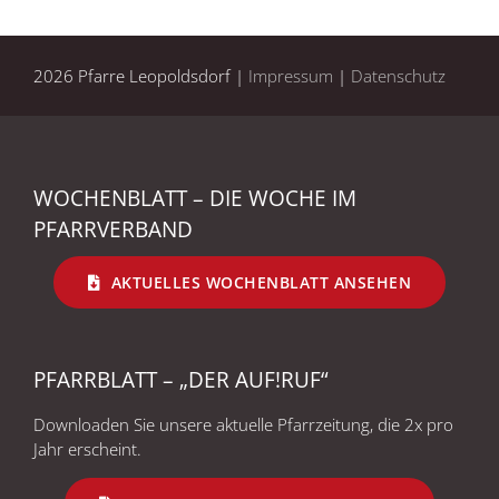
2026 Pfarre Leopoldsdorf |
Impressum
|
Datenschutz
WOCHENBLATT – DIE WOCHE IM
PFARRVERBAND
AKTUELLES WOCHENBLATT ANSEHEN
PFARRBLATT – „DER AUF!RUF“
Downloaden Sie unsere aktuelle Pfarrzeitung, die 2x pro
Jahr erscheint.