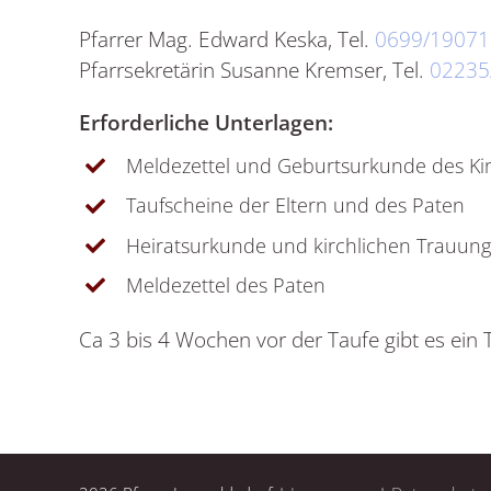
Pfarrer Mag. Edward Keska, Tel.
0699/1907
Pfarrsekretärin Susanne Kremser, Tel.
02235
Erforderliche Unterlagen:
Meldezettel und Geburtsurkunde des Ki
Taufscheine der Eltern und des Paten
Heiratsurkunde und kirchlichen Trauungss
Meldezettel des Paten
Ca 3 bis 4 Wochen vor der Taufe gibt es ein 