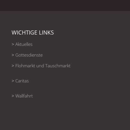
WICHTIGE LINKS
>
Aktuelles
>
Gottesdienste
>
Flohmarkt und Tauschmarkt
>
Caritas
>
Wallfahrt