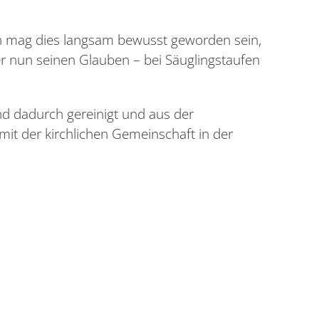
en mag dies langsam bewusst geworden sein,
 er nun seinen Glauben – bei Säuglingstaufen
nd dadurch gereinigt und aus der
mit der kirchlichen Gemeinschaft in der