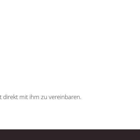
 direkt mit ihm zu vereinbaren.