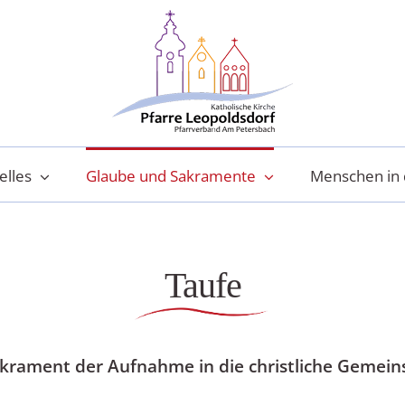
elles
Glaube und Sakramente
Menschen in 
Taufe
akrament der Aufnahme in die christliche Gemeinsc