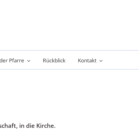
der Pfarre
Rückblick
Kontakt
haft, in die Kirche.