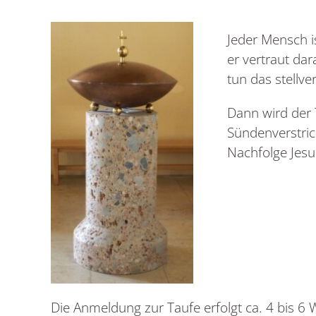
Jeder Mensch i
er vertraut da
tun das stellve
Dann wird der 
Sündenverstric
Nachfolge Jesu
Die Anmeldung zur Taufe erfolgt ca. 4 bis 6 