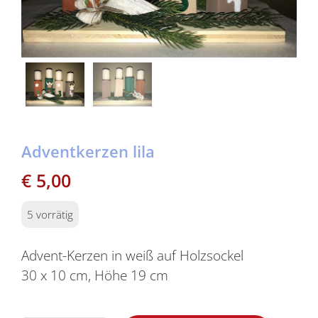
Adventkerzen lila
€
5,00
5 vorrätig
Advent-Kerzen in weiß auf Holzsockel
30 x 10 cm, Höhe 19 cm