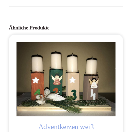
Ähnliche Produkte
Adventkerzen weiß