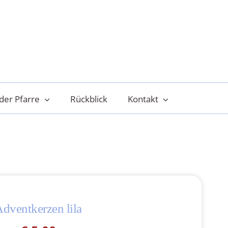
der Pfarre
Rückblick
Kontakt
dventkerzen lila