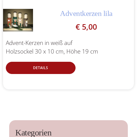
Adventkerzen lila
€
5,00
Advent-Kerzen in weiß auf
Holzsockel 30 x 10 cm, Höhe 19 cm
DETAILS
Kategorien