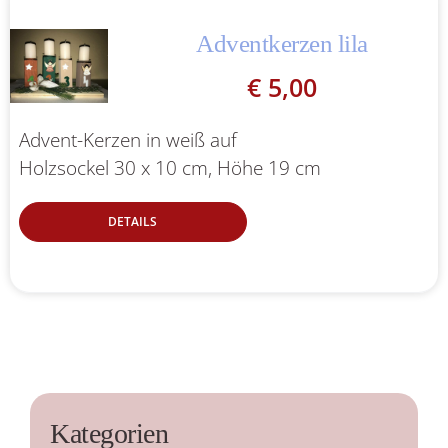
Adventkerzen lila
€
5,00
Advent-Kerzen in weiß auf
Holzsockel 30 x 10 cm, Höhe 19 cm
DETAILS
Kategorien