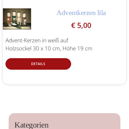
Adventkerzen lila
€
5,00
Advent-Kerzen in weiß auf
Holzsockel 30 x 10 cm, Höhe 19 cm
DETAILS
Kategorien