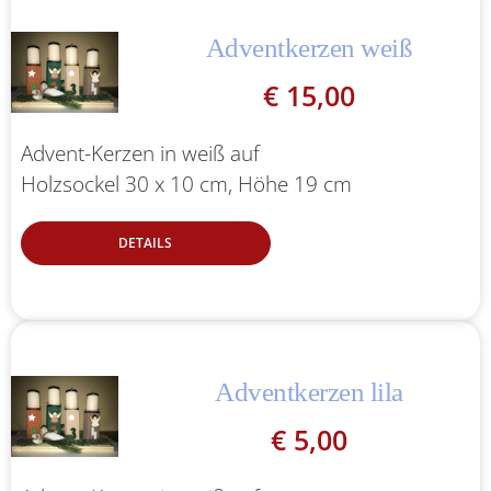
Adventkerzen weiß
€
15,00
Advent-Kerzen in weiß auf
Holzsockel 30 x 10 cm, Höhe 19 cm
DETAILS
Adventkerzen lila
€
5,00