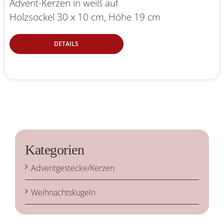
Advent-Kerzen in weiß auf
Holzsockel 30 x 10 cm, Höhe 19 cm
DETAILS
Kategorien
Adventgestecke/Kerzen
Weihnachtskugeln