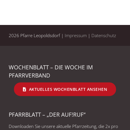
2026 Pfarre Leopoldsdorf |
Impressum
|
Datenschutz
WOCHENBLATT – DIE WOCHE IM
PFARRVERBAND
AKTUELLES WOCHENBLATT ANSEHEN
PFARRBLATT – „DER AUF!RUF“
Downloaden Sie unsere aktuelle Pfarrzeitung, die 2x pro