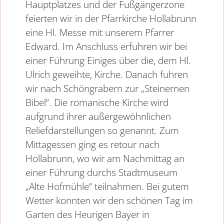
Hauptplatzes und der Fußgängerzone
feierten wir in der Pfarrkirche Hollabrunn
eine Hl. Messe mit unserem Pfarrer
Edward. Im Anschluss erfuhren wir bei
einer Führung Einiges über die, dem Hl.
Ulrich geweihte, Kirche. Danach fuhren
wir nach Schöngrabern zur „Steinernen
Bibel“. Die romanische Kirche wird
aufgrund ihrer außergewöhnlichen
Reliefdarstellungen so genannt. Zum
Mittagessen ging es retour nach
Hollabrunn, wo wir am Nachmittag an
einer Führung durchs Stadtmuseum
„Alte Hofmühle“ teilnahmen. Bei gutem
Wetter konnten wir den schönen Tag im
Garten des Heurigen Bayer in