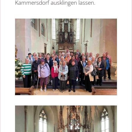
Kammersdorf ausklingen lassen.