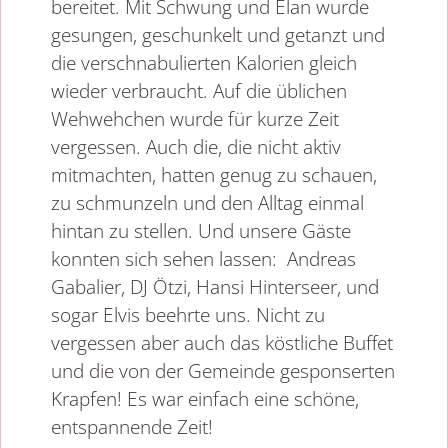
bereitet. Mit Schwung und Elan wurde
gesungen, geschunkelt und getanzt und
die verschnabulierten Kalorien gleich
wieder verbraucht. Auf die üblichen
Wehwehchen wurde für kurze Zeit
vergessen. Auch die, die nicht aktiv
mitmachten, hatten genug zu schauen,
zu schmunzeln und den Alltag einmal
hintan zu stellen. Und unsere Gäste
konnten sich sehen lassen: Andreas
Gabalier, DJ Ötzi, Hansi Hinterseer, und
sogar Elvis beehrte uns. Nicht zu
vergessen aber auch das köstliche Buffet
und die von der Gemeinde gesponserten
Krapfen! Es war einfach eine schöne,
entspannende Zeit!