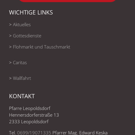
WICHTIGE LINKS
>
Aktuelles
>
Gottesdienste
>
Flohmarkt und Tauschmarkt
>
Caritas
>
Wallfahrt
KONTAKT
Pfarre Leopoldsdorf
Hennersdorferstraße 13
2333 Leopoldsdorf
Tel.
0699/19071335
Pfarrer Mag. Edward Keska