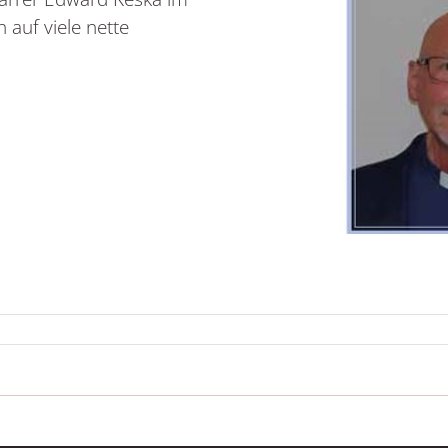
 auf viele nette