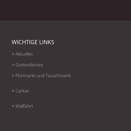
WICHTIGE LINKS
>
Aktuelles
>
Gottesdienste
>
Flohmarkt und Tauschmarkt
>
Caritas
>
Wallfahrt