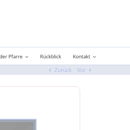
der Pfarre
Rückblick
Kontakt
Zurück
Vor