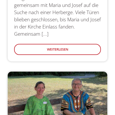
gemeinsam mit Maria und Josef auf die
Suche nach einer Herberge. Viele Türen
blieben geschlossen, bis Maria und Josef
in der Kirche Einlass fanden.
Gemeinsam [...]
WEITERLESEN