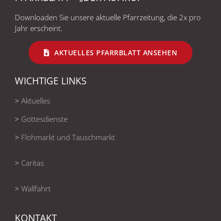
Downloaden Sie unsere aktuelle Pfarrzeitung, die 2x pro
Jahr erscheint.
AKTUELLES PFARRBLATT ANSEHEN
WICHTIGE LINKS
>
Aktuelles
>
Gottesdienste
>
Flohmarkt und Tauschmarkt
>
Caritas
>
Wallfahrt
KONTAKT