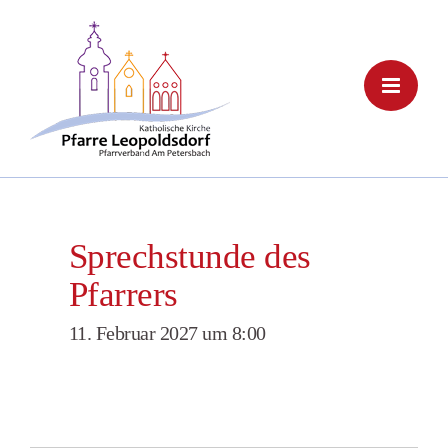
Skip
to
content
Sprechstunde des
Pfarrers
11. Februar 2027 um 8:00