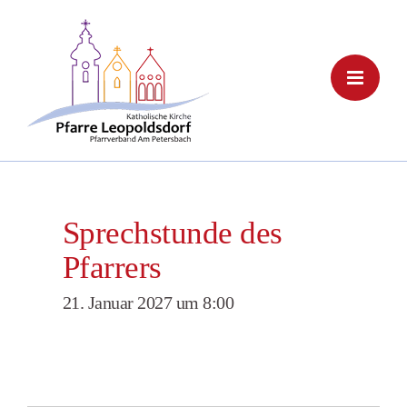
Skip
to
content
Sprechstunde des
Pfarrers
21. Januar 2027 um 8:00