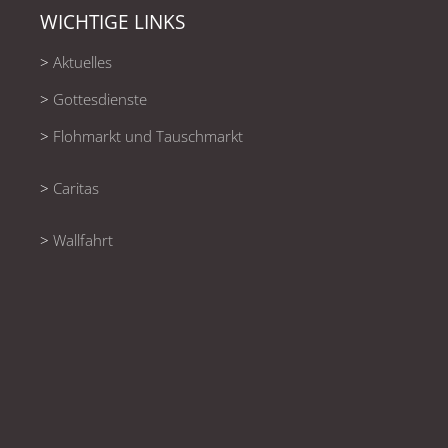
WICHTIGE LINKS
>
Aktuelles
>
Gottesdienste
>
Flohmarkt und Tauschmarkt
>
Caritas
>
Wallfahrt