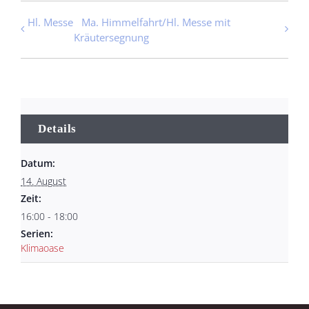
Hl. Messe
Ma. Himmelfahrt/Hl. Messe mit
Kräutersegnung
Details
Datum:
14. August
Zeit:
16:00 - 18:00
Serien:
Klimaoase