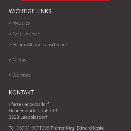
WICHTIGE LINKS
>
Aktuelles
>
Gottesdienste
>
Flohmarkt und Tauschmarkt
>
Caritas
>
Wallfahrt
KONTAKT
Pfarre Leopoldsdorf
Hennersdorferstraße 13
2333 Leopoldsdorf
Tel.
0699/19071335
Pfarrer Mag. Edward Keska