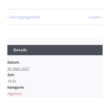
Beichtgelegenheit
Laudes
Details
Datum:
30. März 2027
Zeit:
18:00
Kategorie:
Allgemein