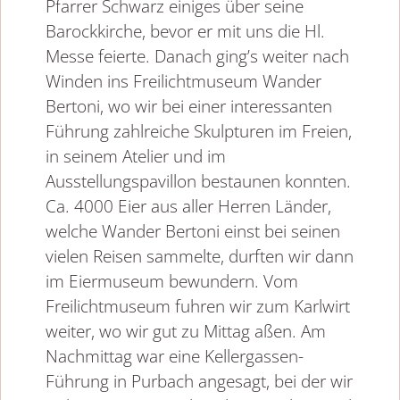
Pfarrer Schwarz einiges über seine
Barockkirche, bevor er mit uns die Hl.
Messe feierte. Danach ging’s weiter nach
Winden ins Freilichtmuseum Wander
Bertoni, wo wir bei einer interessanten
Führung zahlreiche Skulpturen im Freien,
in seinem Atelier und im
Ausstellungspavillon bestaunen konnten.
Ca. 4000 Eier aus aller Herren Länder,
welche Wander Bertoni einst bei seinen
vielen Reisen sammelte, durften wir dann
im Eiermuseum bewundern. Vom
Freilichtmuseum fuhren wir zum Karlwirt
weiter, wo wir gut zu Mittag aßen. Am
Nachmittag war eine Kellergassen-
Führung in Purbach angesagt, bei der wir