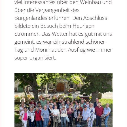
viel Interessantes über den Weinbau und
über die Vergangenheit des
Burgenlandes erfuhren. Den Abschluss
bildete ein Besuch beim Heurigen
Strommer. Das Wetter hat es gut mit uns
gemeint, es war ein strahlend schöner
Tag und Moni hat den Ausflug wie immer
super organisiert.