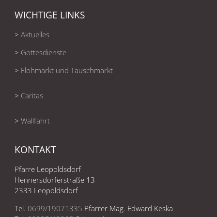
WICHTIGE LINKS
>
Aktuelles
>
Gottesdienste
>
Flohmarkt und Tauschmarkt
>
Caritas
>
Wallfahrt
KONTAKT
Pfarre Leopoldsdorf
Hennersdorferstraße 13
2333 Leopoldsdorf
Tel.
0699/19071335
Pfarrer Mag. Edward Keska