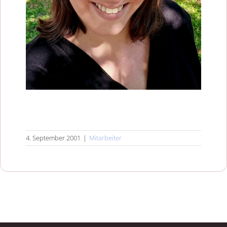
4. September 2001
|
Mitarbeiter