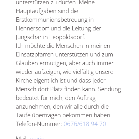
unterstützen zu dürfen. Meine
Hauptaufgaben sind die
Erstkommunionsbetreuung in
Hennersdorf und die Leitung der
Jungschar in Leopoldsdorf.
Ich möchte die Menschen in meinen
Einsatzpfarren unterstützen und zum
Glauben ermutigen, aber auch immer
wieder aufzeigen, wie vielfältig unsere
Kirche eigentlich ist und dass jeder
Mensch dort Platz finden kann. Sendung
bedeutet für mich, den Auftrag
anzunehmen, den wir alle durch die
Taufe übertragen bekommen haben.
Telefon-Nummer:
0676/618 94 70
Mail:
marie-