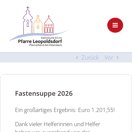
Skip
to
content
Zurück
Vor
Fastensuppe 2026
Ein großartiges Ergebnis: Euro 1.201,55!
Dank vieler Helferinnen und Helfer