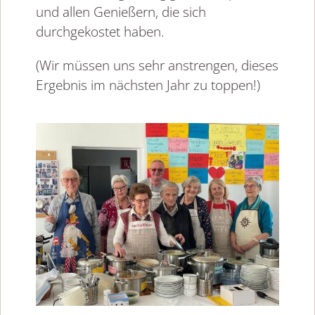
und allen Genießern, die sich
durchgekostet haben.
(Wir müssen uns sehr anstrengen, dieses
Ergebnis im nächsten Jahr zu toppen!)