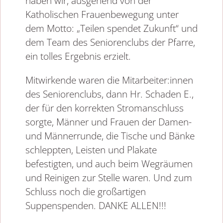
haben wir, ausgehend von der
Katholischen Frauenbewegung unter
dem Motto: „Teilen spendet Zukunft“ und
dem Team des Seniorenclubs der Pfarre,
ein tolles Ergebnis erzielt.
Mitwirkende waren die Mitarbeiter:innen
des Seniorenclubs, dann Hr. Schaden E.,
der für den korrekten Stromanschluss
sorgte, Männer und Frauen der Damen-
und Männerrunde, die Tische und Bänke
schleppten, Leisten und Plakate
befestigten, und auch beim Wegräumen
und Reinigen zur Stelle waren. Und zum
Schluss noch die großartigen
Suppenspenden. DANKE ALLEN!!!