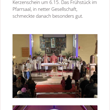
Kerzenschein um 6.15. Das Frühstück im
Pfarrsaal, in netter Gesellschaft,
schmeckte danach besonders gut.