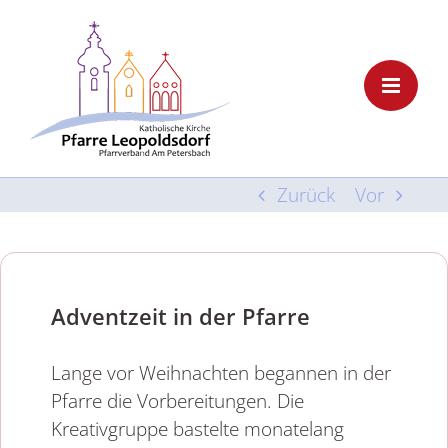
Skip
to
content
Zurück
Vor
Adventzeit in der Pfarre
Lange vor Weihnachten begannen in der
Pfarre die Vorbereitungen. Die
Kreativgruppe bastelte monatelang