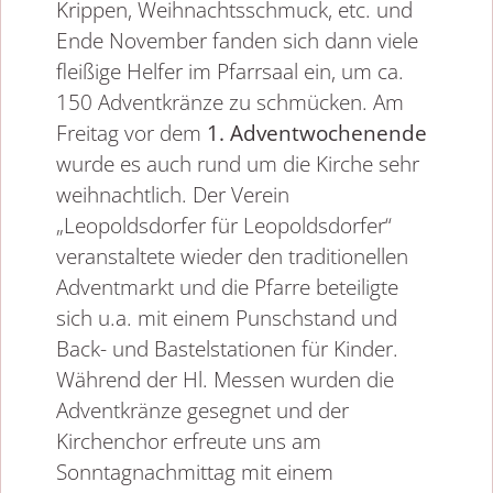
Krippen, Weihnachtsschmuck, etc. und
Ende November fanden sich dann viele
fleißige Helfer im Pfarrsaal ein, um ca.
150 Adventkränze zu schmücken. Am
Freitag vor dem
1. Adventwochenende
wurde es auch rund um die Kirche sehr
weihnachtlich. Der Verein
„Leopoldsdorfer für Leopoldsdorfer“
veranstaltete wieder den traditionellen
Adventmarkt und die Pfarre beteiligte
sich u.a. mit einem Punschstand und
Back- und Bastelstationen für Kinder.
Während der Hl. Messen wurden die
Adventkränze gesegnet und der
Kirchenchor erfreute uns am
Sonntagnachmittag mit einem