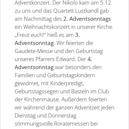
Adventkonzert. Der Nikolo kam am 5.12.
zu uns und das Quartett Lustkandl gab
am Nachmittag des
2. Adventsonntags
ein Weihnachtskonzert in unserer Kirche.
„Freut euch!“ hieß es am
3.
Adventsonntag
. Wir feierten die
Gaudete-Messe und den Geburtstag
unseres Pfarrers Edward. Der
4.
Adventsonntag
war besonders den
Familien und Geburtstagskindern
gewidmet, mit Kinderpredigt,
Geburtstagssegen und Basteln im Club
der Kirchenmäuse. Außerdem feierten
wir während der ganzen Adventzeit jeden
Dienstag und Donnerstag
stimmungsvolle Roratemessen bei