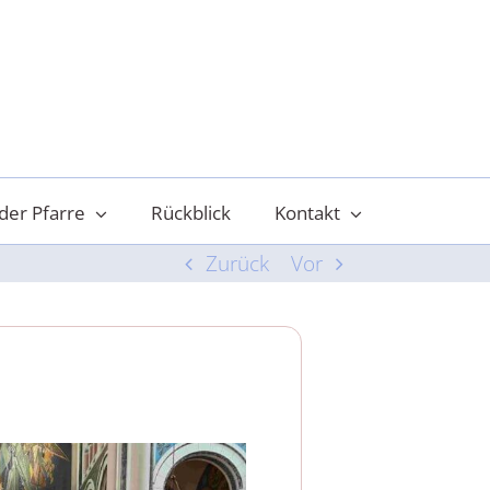
der Pfarre
Rückblick
Kontakt
Zurück
Vor