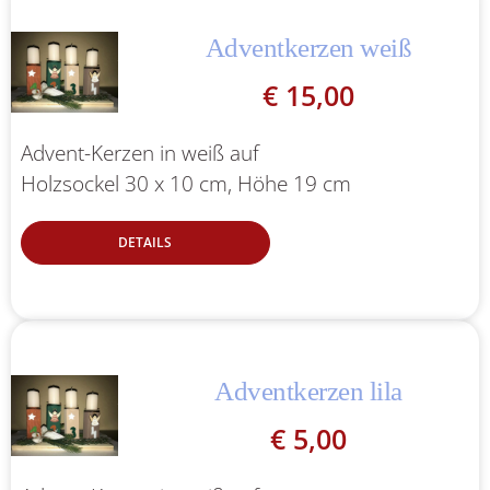
Adventkerzen weiß
€
15,00
Advent-Kerzen in weiß auf
Holzsockel 30 x 10 cm, Höhe 19 cm
DETAILS
Adventkerzen lila
€
5,00