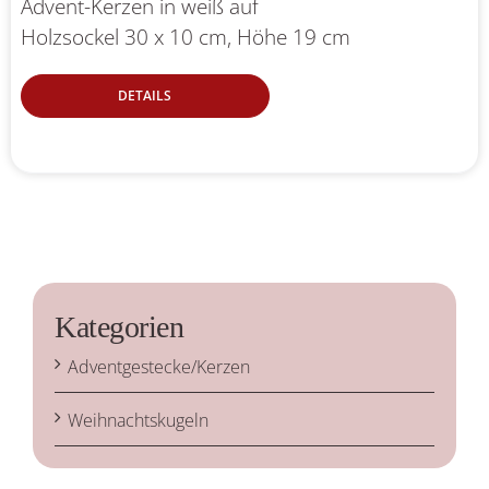
Advent-Kerzen in weiß auf
Holzsockel 30 x 10 cm, Höhe 19 cm
DETAILS
Kategorien
Adventgestecke/Kerzen
Weihnachtskugeln