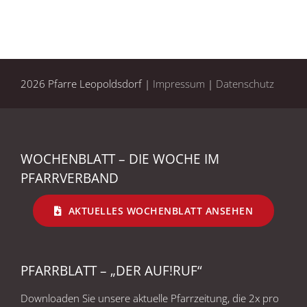
2026 Pfarre Leopoldsdorf |
Impressum
|
Datenschutz
WOCHENBLATT – DIE WOCHE IM
PFARRVERBAND
AKTUELLES WOCHENBLATT ANSEHEN
PFARRBLATT – „DER AUF!RUF“
Downloaden Sie unsere aktuelle Pfarrzeitung, die 2x pro